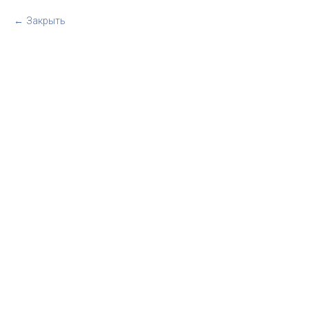
Закрыть